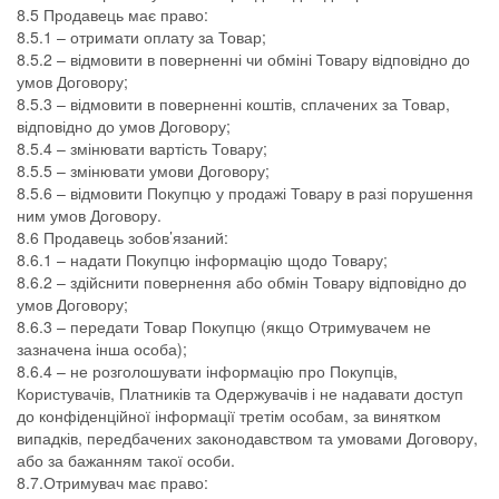
8.5 Продавець має право:
8.5.1 – отримати оплату за Товар;
8.5.2 – відмовити в поверненні чи обміні Товару відповідно до
умов Договору;
8.5.3 – відмовити в поверненні коштів, сплачених за Товар,
відповідно до умов Договору;
8.5.4 – змінювати вартість Товару;
8.5.5 – змінювати умови Договору;
8.5.6 – відмовити Покупцю у продажі Товару в разі порушення
ним умов Договору.
8.6 Продавець зобов’язаний:
8.6.1 – надати Покупцю інформацію щодо Товару;
8.6.2 – здійснити повернення або обмін Товару відповідно до
умов Договору;
8.6.3 – передати Товар Покупцю (якщо Отримувачем не
зазначена інша особа);
8.6.4 – не розголошувати інформацію про Покупців,
Користувачів, Платників та Одержувачів і не надавати доступ
до конфіденційної інформації третім особам, за винятком
випадків, передбачених законодавством та умовами Договору,
або за бажанням такої особи.
8.7.Отримувач має право: