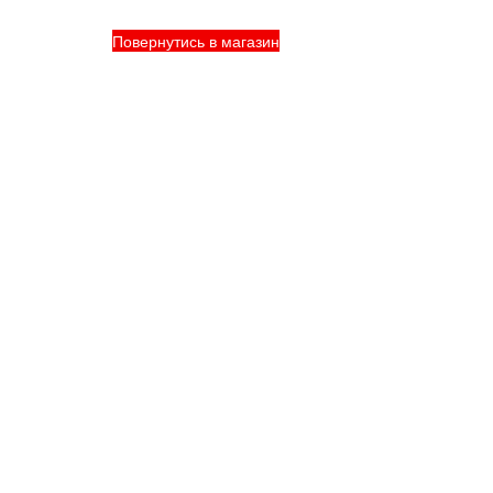
Повернутись в магазин