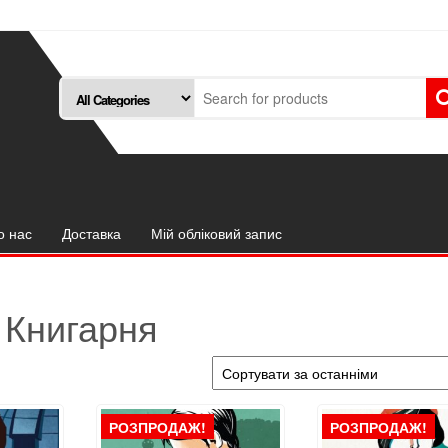
о нас
Доставка
Мій обліковий запис
Книгарня
РОЗПРОДАЖ!
РОЗПРОДАЖ!