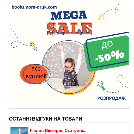
ОСТАННІ ВІДГУКИ НА ТОВАРИ
Гіслоп Вікторія. Статуетка