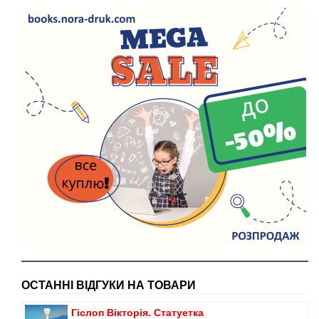
ОСТАННІ ВІДГУКИ НА ТОВАРИ
Гіслоп Вікторія. Статуетка