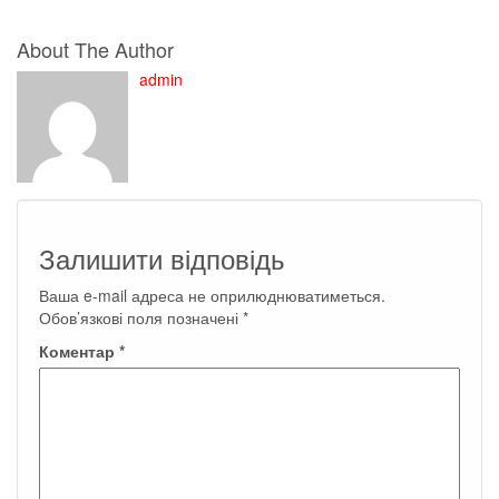
About The Author
admin
Залишити відповідь
Ваша e-mail адреса не оприлюднюватиметься.
Обов’язкові поля позначені
*
Коментар
*