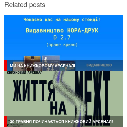
Related posts
МИ НА КНИЖКОВОМУ АРСЕНАЛІ
30 ТРАВНЯ ПОЧИНАЄТЬСЯ КНИЖКОВИЙ АРСЕНАЛ!