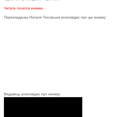
Читати початок книжки…
Перекладачка Наталя Тисовська розповідає про цю книжку:
Видавець розповідає про книжку: