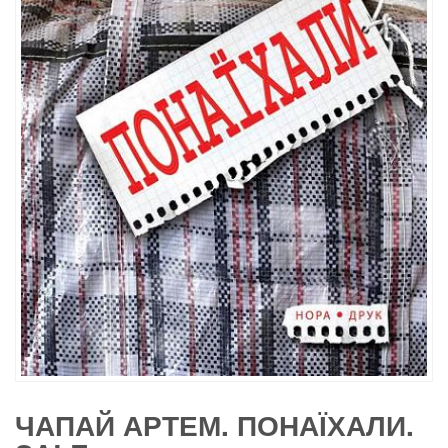
ЧАПАЙ АРТЕМ. ПОНАЇХАЛИ.