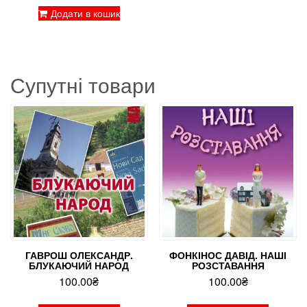
Додати в кошик
Супутні товари
ГАВРОШ ОЛЕКСАНДР.
ФОНКІНОС ДАВІД. НАШІ
БЛУКАЮЧИЙ НАРОД
РОЗСТАВАННЯ
100.00
₴
100.00
₴