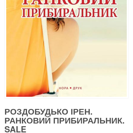
РОЗДОБУДЬКО ІРЕН.
РАНКОВИЙ ПРИБИРАЛЬНИК.
SALE