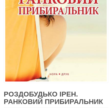
РОЗДОБУДЬКО ІРЕН.
РАНКОВИЙ ПРИБИРАЛЬНИК