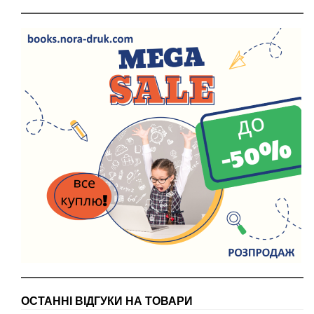
ОСТАННІ ВІДГУКИ НА ТОВАРИ