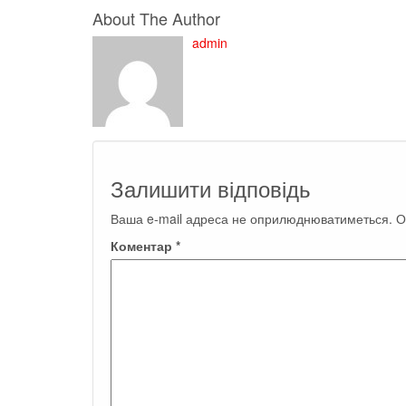
About The Author
admin
Залишити відповідь
Ваша e-mail адреса не оприлюднюватиметься.
О
Коментар
*