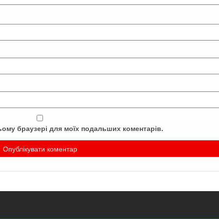
 цьому браузері для моїх подальших коментарів.