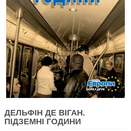
ДЕЛЬФІН ДЕ ВІГАН.
ПІДЗЕМНІ ГОДИНИ