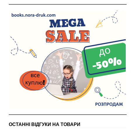
ОСТАННІ ВІДГУКИ НА ТОВАРИ