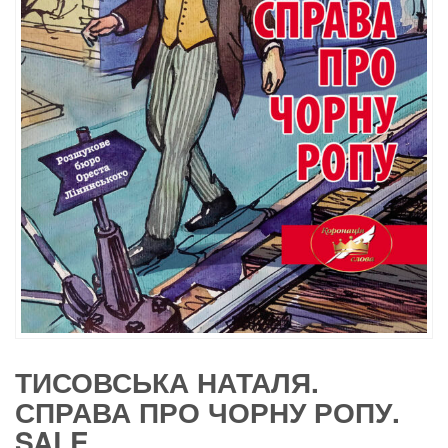
ТИСОВСЬКА НАТАЛЯ.
СПРАВА ПРО ЧОРНУ РОПУ.
SALE