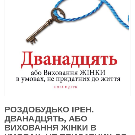
РОЗДОБУДЬКО ІРЕН.
ДВАНАДЦЯТЬ, АБО
ВИХОВАННЯ ЖІНКИ В